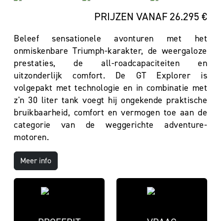
PRIJZEN VANAF 26.295 €
Beleef sensationele avonturen met het
onmiskenbare Triumph-karakter, de weergaloze
prestaties, de all-roadcapaciteiten en
uitzonderlijk comfort. De GT Explorer is
volgepakt met technologie en in combinatie met
z'n 30 liter tank voegt hij ongekende praktische
bruikbaarheid, comfort en vermogen toe aan de
categorie van de weggerichte adventure-
motoren.
Meer info