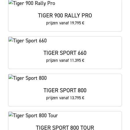
TIGER 900 RALLY PRO
prijzen vanaf 19.795 €
TIGER SPORT 660
prijzen vanaf 11.395 €
TIGER SPORT 800
prijzen vanaf 13.795 €
TIGER SPORT 800 TOUR