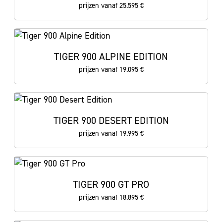
prijzen vanaf 25.595 €
TIGER 900 ALPINE EDITION
prijzen vanaf 19.095 €
TIGER 900 DESERT EDITION
prijzen vanaf 19.995 €
TIGER 900 GT PRO
prijzen vanaf 18.895 €