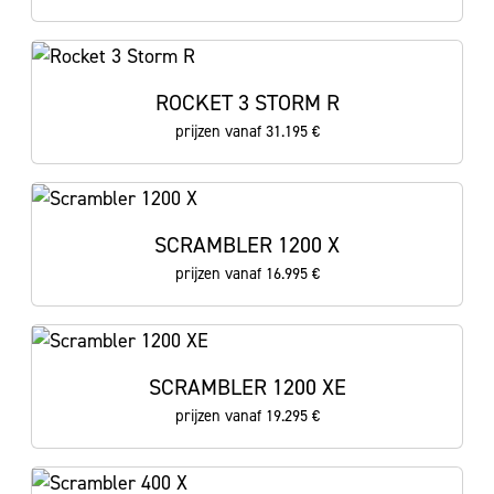
ROCKET 3 STORM R
prijzen vanaf 31.195 €
SCRAMBLER 1200 X
prijzen vanaf 16.995 €
SCRAMBLER 1200 XE
prijzen vanaf 19.295 €