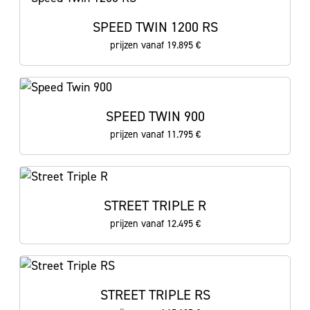
SPEED TWIN 1200 RS
prijzen vanaf 19.895 €
SPEED TWIN 900
prijzen vanaf 11.795 €
STREET TRIPLE R
prijzen vanaf 12.495 €
STREET TRIPLE RS