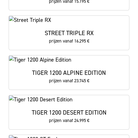
prijzen vanaf 15.195 €
STREET TRIPLE RX
prijzen vanaf 16.295 €
TIGER 1200 ALPINE EDITION
prijzen vanaf 23.745 €
TIGER 1200 DESERT EDITION
prijzen vanaf 24.995 €