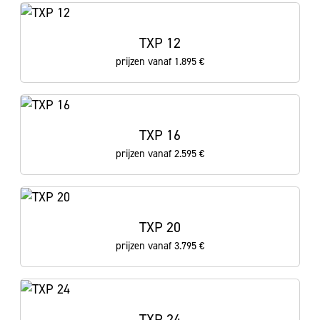
TXP 12
prijzen vanaf 1.895 €
TXP 16
prijzen vanaf 2.595 €
TXP 20
prijzen vanaf 3.795 €
TXP 24