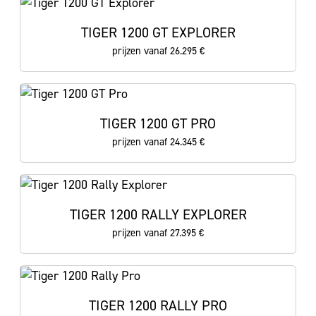
TIGER 1200 GT EXPLORER
prijzen vanaf 26.295 €
TIGER 1200 GT PRO
prijzen vanaf 24.345 €
TIGER 1200 RALLY EXPLORER
prijzen vanaf 27.395 €
TIGER 1200 RALLY PRO