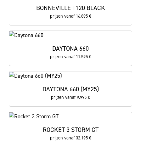
BONNEVILLE T120 BLACK
prijzen vanaf 16.895 €
DAYTONA 660
prijzen vanaf 11.595 €
DAYTONA 660 (MY25)
prijzen vanaf 9.995 €
ROCKET 3 STORM GT
prijzen vanaf 32.195 €