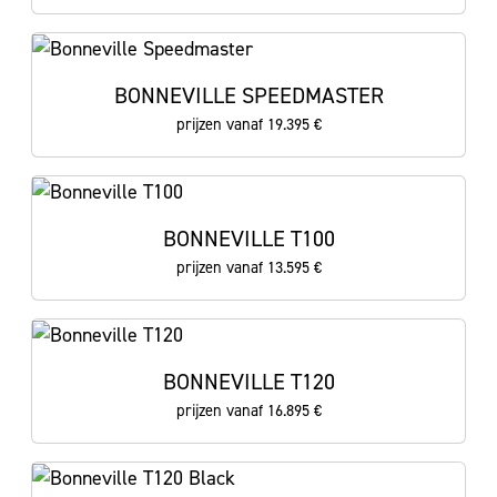
BONNEVILLE SPEEDMASTER
prijzen vanaf 19.395 €
BONNEVILLE T100
prijzen vanaf 13.595 €
BONNEVILLE T120
prijzen vanaf 16.895 €