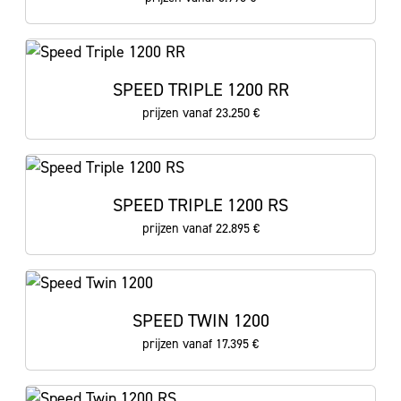
SPEED TRIPLE 1200 RR
prijzen vanaf 23.250 €
SPEED TRIPLE 1200 RS
prijzen vanaf 22.895 €
SPEED TWIN 1200
prijzen vanaf 17.395 €