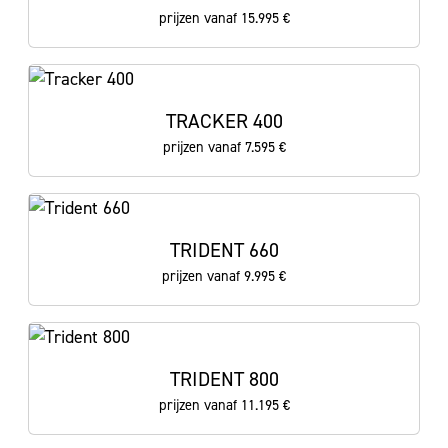
prijzen vanaf 15.995 €
TRACKER 400
prijzen vanaf 7.595 €
TRIDENT 660
prijzen vanaf 9.995 €
TRIDENT 800
prijzen vanaf 11.195 €