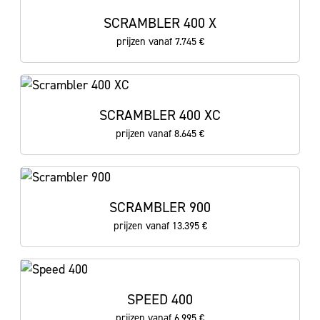
SCRAMBLER 400 X
prijzen vanaf 7.745 €
SCRAMBLER 400 XC
prijzen vanaf 8.645 €
SCRAMBLER 900
prijzen vanaf 13.395 €
SPEED 400
prijzen vanaf 6.995 €