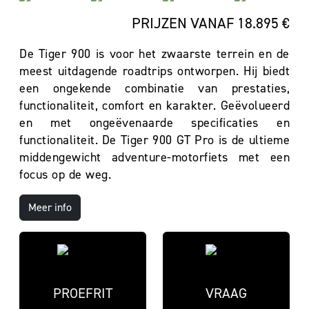
PRIJZEN VANAF 18.895 €
De Tiger 900 is voor het zwaarste terrein en de
meest uitdagende roadtrips ontworpen. Hij biedt
een ongekende combinatie van prestaties,
functionaliteit, comfort en karakter. Geëvolueerd
en met ongeëvenaarde specificaties en
functionaliteit. De Tiger 900 GT Pro is de ultieme
middengewicht adventure-motorfiets met een
focus op de weg.
Meer info
PROEFRIT
VRAAG