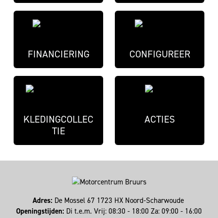
FINANCIERING
CONFIGUREER
KLEDINGCOLLEC
ACTIES
TIE
Adres:
De Mossel 67 1723 HX Noord-Scharwoude
Openingstijden:
Di t.e.m. Vrij: 08:30 - 18:00 Za: 09:00 - 16:00